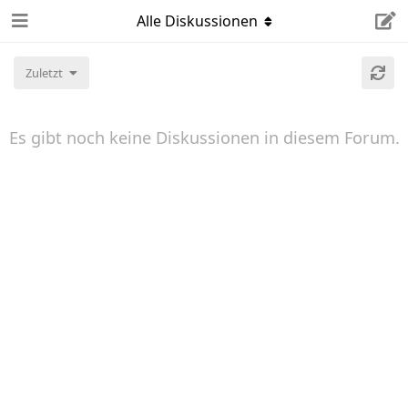
Alle Diskussionen
Zuletzt
Es gibt noch keine Diskussionen in diesem Forum.